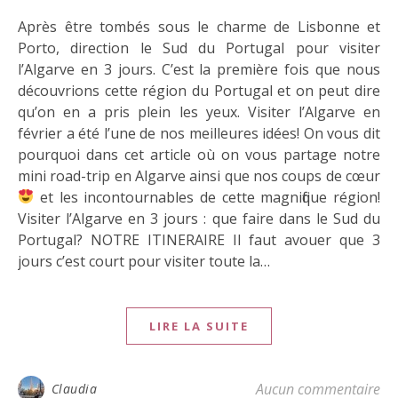
Après être tombés sous le charme de Lisbonne et
Porto, direction le Sud du Portugal pour visiter
l’Algarve en 3 jours. C’est la première fois que nous
découvrions cette région du Portugal et on peut dire
qu’on en a pris plein les yeux. Visiter l’Algarve en
février a été l’une de nos meilleures idées! On vous dit
pourquoi dans cet article où on vous partage notre
mini road-trip en Algarve ainsi que nos coups de cœur
et les incontournables de cette magnifique région!
Visiter l’Algarve en 3 jours : que faire dans le Sud du
Portugal? NOTRE ITINERAIRE Il faut avouer que 3
jours c’est court pour visiter toute la…
LIRE LA SUITE
Aucun commentaire
Claudia