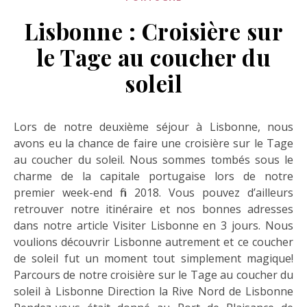
Lisbonne : Croisière sur
le Tage au coucher du
soleil
Lors de notre deuxième séjour à Lisbonne, nous
avons eu la chance de faire une croisière sur le Tage
au coucher du soleil. Nous sommes tombés sous le
charme de la capitale portugaise lors de notre
premier week-end fin 2018. Vous pouvez d’ailleurs
retrouver notre itinéraire et nos bonnes adresses
dans notre article Visiter Lisbonne en 3 jours. Nous
voulions découvrir Lisbonne autrement et ce coucher
de soleil fut un moment tout simplement magique!
Parcours de notre croisière sur le Tage au coucher du
soleil à Lisbonne Direction la Rive Nord de Lisbonne