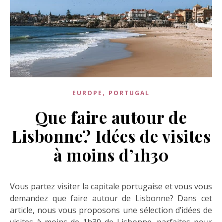
,
EUROPE
PORTUGAL
Que faire autour de
Lisbonne? Idées de visites
à moins d’1h30
Vous partez visiter la capitale portugaise et vous vous
demandez que faire autour de Lisbonne? Dans cet
article, nous vous proposons une sélection d’idées de
visites à moins de 1h30 de Lisbonne, parfaites pour