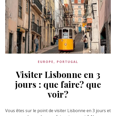
,
EUROPE
PORTUGAL
Visiter Lisbonne en 3
jours : que faire? que
voir?
Vous êtes sur le point de visiter Lisbonne en 3 jours et