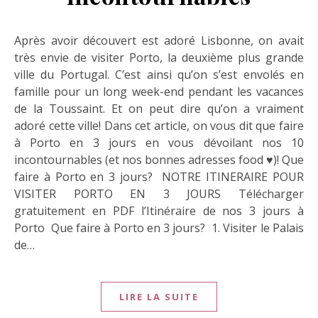
Après avoir découvert est adoré Lisbonne, on avait
très envie de visiter Porto, la deuxième plus grande
ville du Portugal. C’est ainsi qu’on s’est envolés en
famille pour un long week-end pendant les vacances
de la Toussaint. Et on peut dire qu’on a vraiment
adoré cette ville! Dans cet article, on vous dit que faire
à Porto en 3 jours en vous dévoilant nos 10
incontournables (et nos bonnes adresses food ♥)! Que
faire à Porto en 3 jours? NOTRE ITINERAIRE POUR
VISITER PORTO EN 3 JOURS Télécharger
gratuitement en PDF l’Itinéraire de nos 3 jours à
Porto Que faire à Porto en 3 jours? 1. Visiter le Palais
de…
LIRE LA SUITE