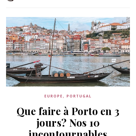
,
EUROPE
PORTUGAL
Que faire à Porto en 3
jours? Nos 10
incontournables