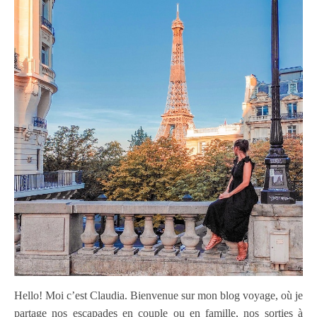
Hello! Moi c’est Claudia. Bienvenue sur mon blog voyage, où je
partage nos escapades en couple ou en famille, nos sorties à