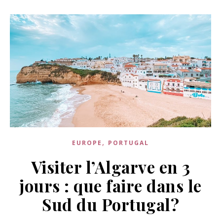
,
EUROPE
PORTUGAL
Visiter l’Algarve en 3
jours : que faire dans le
Sud du Portugal?