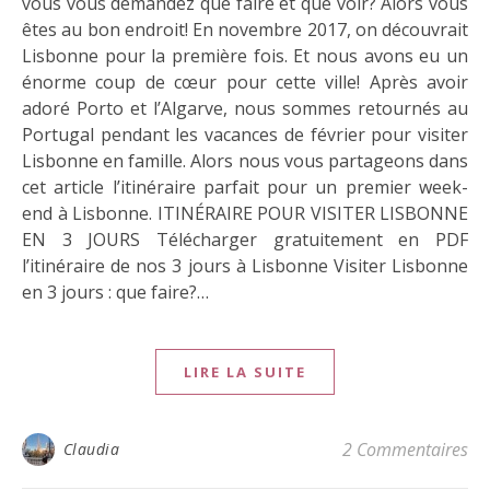
vous vous demandez que faire et que voir? Alors vous
êtes au bon endroit! En novembre 2017, on découvrait
Lisbonne pour la première fois. Et nous avons eu un
énorme coup de cœur pour cette ville! Après avoir
adoré Porto et l’Algarve, nous sommes retournés au
Portugal pendant les vacances de février pour visiter
Lisbonne en famille. Alors nous vous partageons dans
cet article l’itinéraire parfait pour un premier week-
end à Lisbonne. ITINÉRAIRE POUR VISITER LISBONNE
EN 3 JOURS Télécharger gratuitement en PDF
l’itinéraire de nos 3 jours à Lisbonne Visiter Lisbonne
en 3 jours : que faire?…
LIRE LA SUITE
2 Commentaires
Claudia