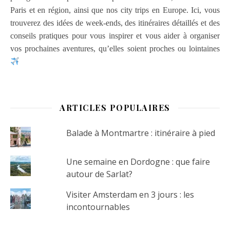
Paris et en région, ainsi que nos city trips en Europe. Ici, vous
trouverez des idées de week-ends, des itinéraires détaillés et des
conseils pratiques pour vous inspirer et vous aider à organiser
vos prochaines aventures, qu’elles soient proches ou lointaines
ARTICLES POPULAIRES
Balade à Montmartre : itinéraire à pied
Une semaine en Dordogne : que faire
autour de Sarlat?
Visiter Amsterdam en 3 jours : les
incontournables