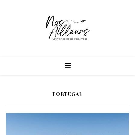
PORTUGAL