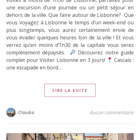
une excursion d’une journée ou un petit séjour en
dehors de la ville. Que faire autour de Lisbonne? Que
vous voyagez à Lisbonne le temps d’un week-end ou
plus longtemps, vous aurez certainement envie de
vous évader quelques heures loin de la ville ! Et vous
verrez qu’en moins d’1h30 de la capitale vous serez
complètement dépaysés.
Découvrez notre guide
complet pour Visiter Lisbonne en 3 jours!
Cascais :
une escapade en bord…
LIRE LA SUITE
Aucun commentaire
Claudia