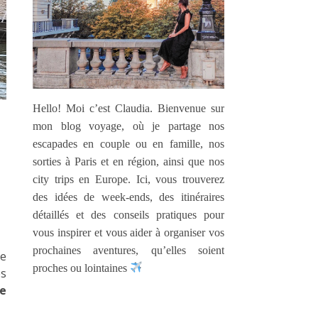
Hello! Moi c’est Claudia. Bienvenue sur
mon blog voyage, où je partage nos
escapades en couple ou en famille, nos
sorties à Paris et en région, ainsi que nos
city trips en Europe. Ici, vous trouverez
des idées de week-ends, des itinéraires
détaillés et des conseils pratiques pour
vous inspirer et vous aider à organiser vos
prochaines aventures, qu’elles soient
de
proches ou lointaines
es
e