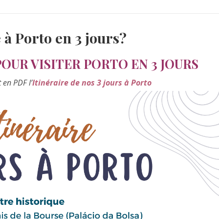
 à Porto en 3 jours?
OUR VISITER PORTO EN 3 JOURS
 en PDF l’
Itinéraire de nos 3 jours à Porto