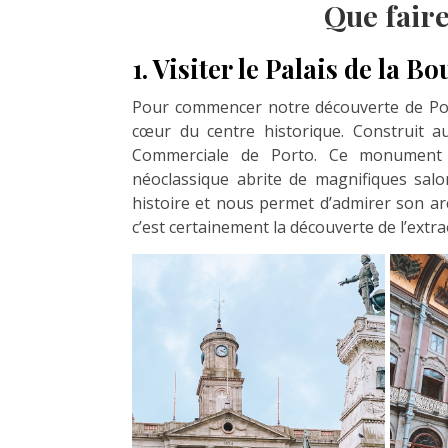
Que faire
1. Visiter le Palais de la B
Pour commencer notre découverte de Por
cœur du centre historique. Construit au 
Commerciale de Porto. Ce monument
néoclassique abrite de magnifiques salon
histoire et nous permet d’admirer son arch
c’est certainement la découverte de l’extr