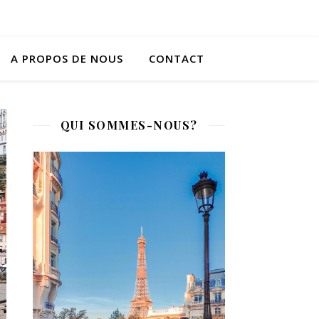
A PROPOS DE NOUS
CONTACT
QUI SOMMES-NOUS?