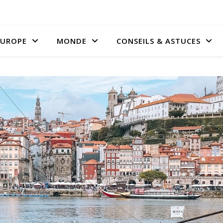
EUROPE
MONDE
CONSEILS & ASTUCES