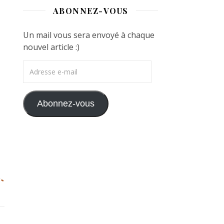
ABONNEZ-VOUS
Un mail vous sera envoyé à chaque
nouvel article :)
Adresse e-mail
Abonnez-vous