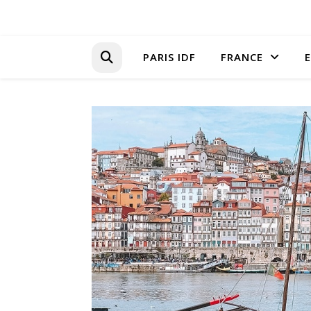
PARIS IDF
FRANCE